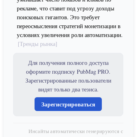
рекламе, что ставит под угрозу доходы
поисковых гигантов. Это требует
переосмысления стратегий монетизации в
условиях увеличения роли автоматизации.
[Тренды рынка]
Для получения полного доступа
оформите подписку PubMag PRO.
Зарегистрированные пользователи
видят только два тезиса.
Зарегистрироваться
Инсайты автоматически генерируются с