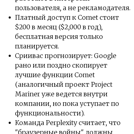
пользователя, а не рекламодателя.
Платный доступ к Comet стоит
$200 в месяц ($2,000 в год),
бесплатная версия только
планируется.
Сриивас прогнозирует: Google
рано или поздно скопирует
лучшие функции Comet
(аналогичный проект Project
Mariner уже ведется внутри
компании, но пока уступает по
функциональности).
Команда Perplexity считает, что
"браузерные войны" должны