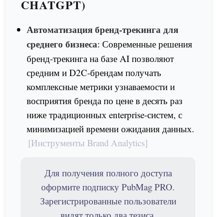
CHATGPT)
Автоматизация бренд-трекинга для
среднего бизнеса
: Современные решения
бренд-трекинга на базе AI позволяют
средним и D2C-брендам получать
комплексные метрики узнаваемости и
восприятия бренда по цене в десять раз
ниже традиционных enterprise-систем, с
минимизацией времени ожидания данных.
[Инструменты Brand Analytics]
Для получения полного доступа
оформите подписку PubMag PRO.
Зарегистрированные пользователи
видят только два тезиса.