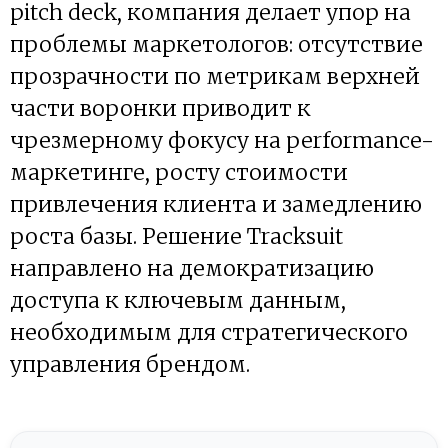
pitch deck, компания делает упор на
проблемы маркетологов: отсутствие
прозрачности по метрикам верхней
части воронки приводит к
чрезмерному фокусу на performance-
маркетинге, росту стоимости
привлечения клиента и замедлению
роста базы. Решение Tracksuit
направлено на демократизацию
доступа к ключевым данным,
необходимым для стратегического
управления брендом.