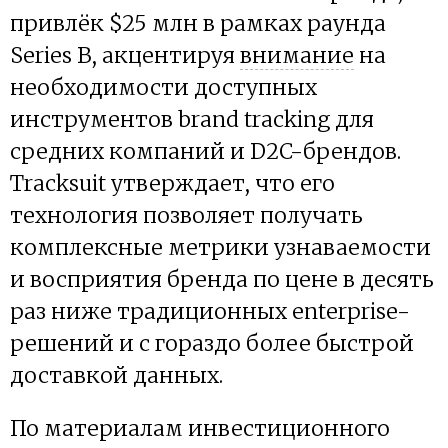
привлёк $25 млн в рамках раунда
Series B, акцентируя
внимание
на
необходимости доступных
инструментов brand tracking для
средних компаний и D2C-брендов.
Tracksuit утверждает, что его
технология позволяет получать
комплексные метрики узнаваемости
и восприятия бренда по цене в десять
раз ниже традиционных enterprise-
решений и с гораздо более быстрой
доставкой данных.
По материалам инвестиционного