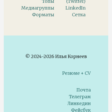
Топы
(Twitter)
Медиагруппы
LinkedIn
Форматы
Сетка
© 2024-2026 Илья Корнеев
Резюме + CV
Почта
Телеграм
Линкедин
Фейсбук