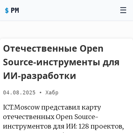
☰
P
M
Отечественные Open
Source-инструменты для
ИИ-разработки
04.08.2025 • Хабр
ICT.Moscow представил карту
отечественных Open Source-
инструментов для ИИ: 128 проектов,