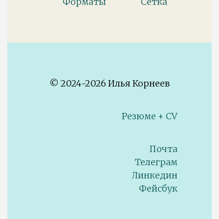
Форматы
Сетка
© 2024-2026 Илья Корнеев
Резюме + CV
Почта
Телеграм
Линкедин
Фейсбук