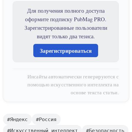
Для получения полного доступа
оформите подписку PubMag PRO.
Зарегистрированные пользователи
видят только два тезиса.
Зарегистрироваться
Инсайты автоматически генерируются с
помощью искусственного интеллекта на
основе текста статьи.
#Яндекс
#Россия
#Искусственный интеллект
#Безопасность